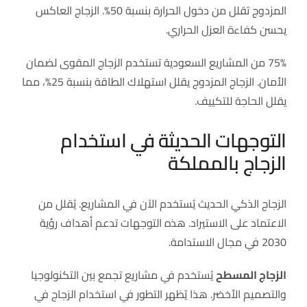
المزدوج تقلل من دخول الحرارة بنسبة 50%. الزجاج العاكس
يحسن كفاءة العزل الحراري.
75% من المشاريع السعودية تستخدم الزجاج المقوى لضمان
الأمان. الزجاج المزدوج يقلل استهلاك الطاقة بنسبة 25%، مما
يقلل الحاجة للتكييف.
التوجهات الحديثة في استخدام
الزجاج بالمملكة
الزجاج الذكي الحديث يُستخدم الآن في المشاريع. يُقلل من
الاعتماد على الاستيراد. هذه التوجهات تدعم أهداف رؤية
2030 في مجال الاستدامة.
الزجاج المسطح
يُستخدم في مشاريع تجمع بين التكنولوجيا
والتصميم الأخضر. هذا يُظهر التطور في استخدام الزجاج في