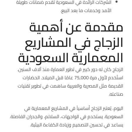
الشركات الرائدة في السعودية تقدم ضمانات طويلة
الأمد وخدمات ما بعد البيع.
مقدمة عن أهمية
الزجاج في المشاريع
المعمارية السعودية
الزجاج كان له دور كبير في تطور العمارة منذ آلاف السنين.
استُخدم لأول مرة 75,000 عامًا قبل الميلاد. الحضارات
القديمة مثل المصرية والعربية ساهمت في تطوير تقنيات
صناعته.
اليوم، يُعتبر الزجاج أساسياً في المشاريع المعمارية في
السعودية. يستخدم في الواجهات، السلالم، والجدران الفاصلة.
يساعد في تحسين التصميم وزيادة الكفاءة البيئية.