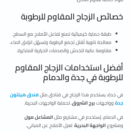
خصائص الزجاج المقاوم للرطوبة
طبقة حماية كيميائية تمنع تفاعل الأملاح مع السطح.
معالجة نانوية تُقلل تجمع الرطوبة وتسهّل انزلاق الماء.
مقاومة عالية للخدش والصدمات الحرارية المتكررة.
أفضل استخدامات الزجاج المقاوم
للرطوبة في جدة والدمام
في جدة، يستخدم هذا الزجاج في فنادق مثل
فندق هيلتون
جدة
وواجهات
برج الشروق
. لحماية الواجهات البحرية.
في الدمام، يُستخدم في مشاريع مثل
المشاعل مول
ومشروع
الواجهة البحرية
. لعزل الأملاح عن المباني.