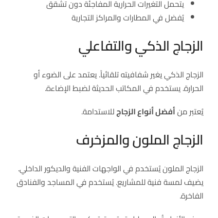
يتحمل التغيرات الحرارية المفاجئة دون تشقق
يُفضل في المطارات والمراكز التجارية
الزجاج الذكي والتفاعلي
الزجاج الذكي يغير شفافيته تلقائياً. يعتمد على الضوء أو
الحرارة. يستخدم في المكاتب الحديثة لضبط الإضاءة.
يُعتبر من
أفضل أنواع الزجاج
للاستدامة.
الزجاج الملون والمزخرف
الزجاج الملون يُستخدم في الواجهات الفنية والديكور الداخلي.
يضيف لمسة فنية للمشاريع. يُستخدم في المساجد والفنادق
الفاخرة.