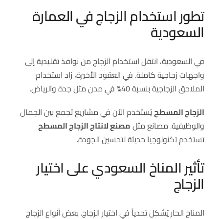
تطور استخدام الزجاج في العمارة
السعودية
في السعودية، انتقل استخدام الزجاج من نوافذ تقليدية إلى
واجهات زجاجية كاملة. في العقود الأخيرة، زاد استخدام
الملاحق الزجاجية بنسبة 40% في مدن مثل جدة والرياض.
الزجاج المسطح
يُستخدم الآن في مشاريع تجمع بين الجمال
والوظيفية. مصانع مثل
مصنع لانتاج الزجاج المسطح
تستخدم تكنولوجيا حديثة لتحسين الجودة.
تأثير المناخ السعودي على اختيار
الزجاج
المناخ الحار يُشكل تحدياً في اختيار الزجاج. بعض أنواع الزجاج