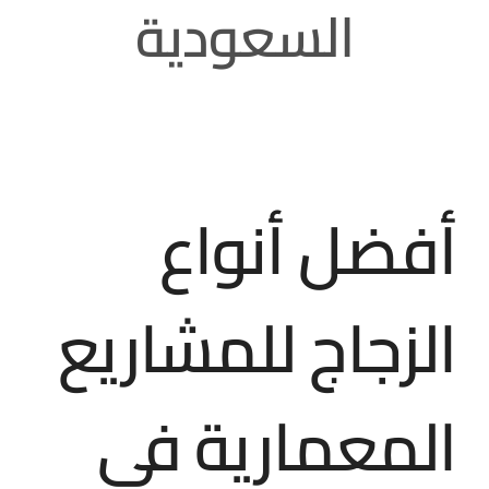
السعودية
مقالات
تواصل معنا
أفضل أنواع
الزجاج للمشاريع
المعمارية في