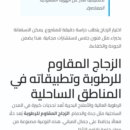
المعاصرة.
اختيار الزجاج يتطلب دراسة دقيقة للمشروع. يمكن الاستعانة
بخبراء مثل فنون جلاس لاستشارات مجانية. هذا يضمن
الجودة والكفاءة.
الزجاج المقاوم
للرطوبة وتطبيقاته في
المناطق الساحلية
الرطوبة العالية والأملاح البحرية تُعد تحديات كبيرة في المدن
الساحلية مثل جدة والدمام.
الزجاج المقاوم للرطوبة
يُعد حلًا
فعالًا يحافظ على جمال المباني. هذه النوعية مصنوعة من
مواد خاصة تقاوم التآكل.