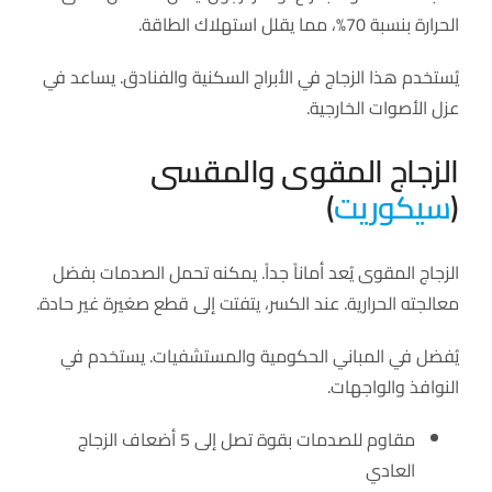
الحرارة بنسبة 70%، مما يقلل استهلاك الطاقة.
يُستخدم هذا الزجاج في الأبراج السكنية والفنادق. يساعد في
عزل الأصوات الخارجية.
الزجاج المقوى والمقسى
(
سيكوريت
)
الزجاج المقوى يُعد أماناً جداً. يمكنه تحمل الصدمات بفضل
معالجته الحرارية. عند الكسر، يتفتت إلى قطع صغيرة غير حادة.
يُفضل في المباني الحكومية والمستشفيات. يستخدم في
النوافذ والواجهات.
مقاوم للصدمات بقوة تصل إلى 5 أضعاف الزجاج
العادي