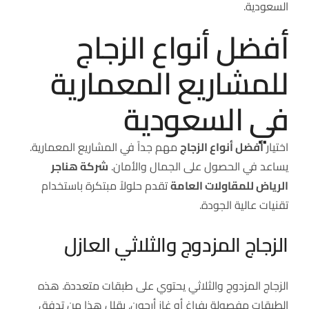
السعودية.
أفضل أنواع الزجاج
للمشاريع المعمارية
في السعودية
اختيار
أفضل أنواع الزجاج
مهم جداً في المشاريع المعمارية.
يساعد في الحصول على الجمال والأمان.
شركة هناجر
الرياض للمقاولات العامة
تقدم حلولاً مبتكرة باستخدام
تقنيات عالية الجودة.
الزجاج المزدوج والثلاثي العازل
الزجاج المزدوج والثلاثي يحتوي على طبقات متعددة. هذه
الطبقات مفصولة بفراغ أو غاز أرجون. يقلل هذا من تدفق