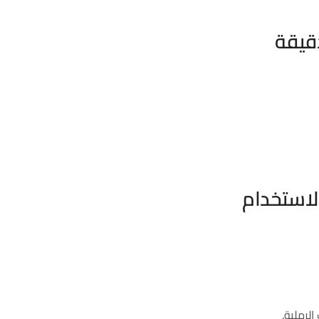
قيقة
لاستخدام