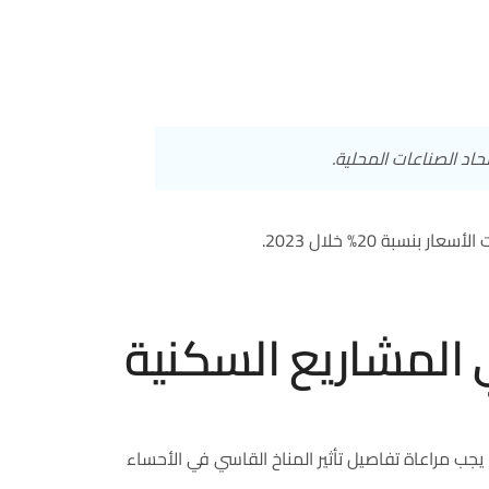
اد الصناعات المحلية.
ة 20% خلال 2023.
 المشاريع السكنية
جب مراعاة تفاصيل تأثير المناخ القاسي في الأحساء