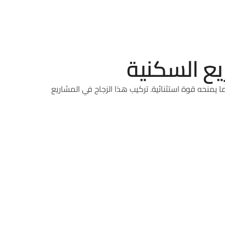
ع السكنية
ا يمنحه قوة استثنائية. تركيب هذا الزجاج في المشاريع