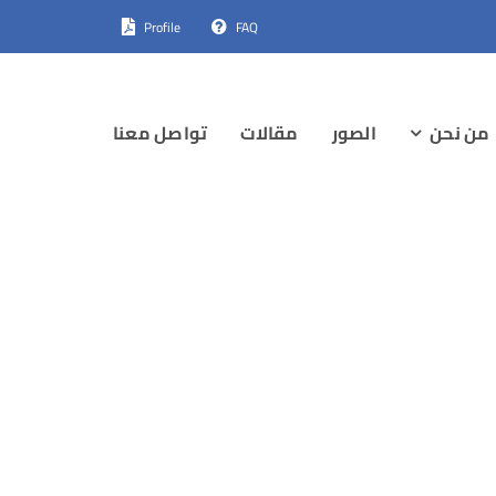
Profile
FAQ
من نحن
الصور
مقالات
تواصل معنا