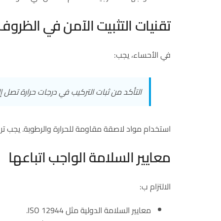
تقنيات التثبيت الآمن في الظروف 
في الأحساء، يجب:
التأكد من ثبات التركيب في درجات حرارة تصل إلى 50
استخدام مواد لاصقة مقاومة للحرارة والرطوبة. يجب ت
معايير السلامة الواجب اتباعها
الالتزام ب:
معايير السلامة الدولية مثل ISO 12944.