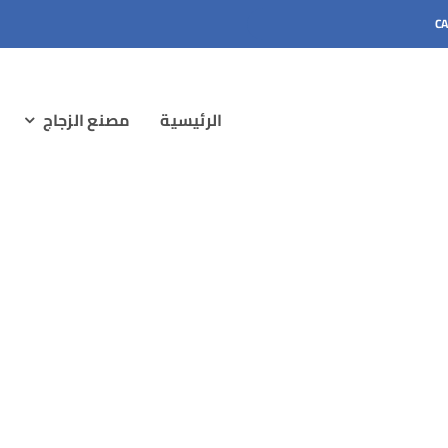
CA
الرئيسية
مصنع الزجاج