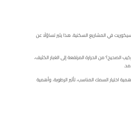
يكوريت في المشاريع السكنية. هذا يثير تساؤلًا عن
يب الصحيح؟ من الحرارة المرتفعة إلى الغبار الكثيف،
مد.
ية اختيار السمك المناسب، تأثير الرطوبة، وأهمية